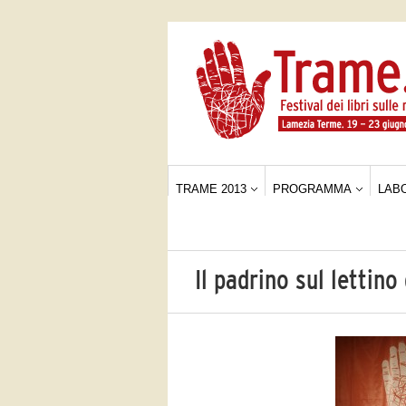
TRAME 2013
PROGRAMMA
LAB
Il padrino sul lettino