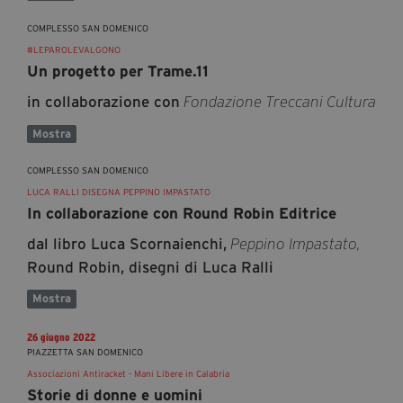
COMPLESSO SAN DOMENICO
#LEPAROLEVALGONO
Un progetto per Trame.11
in collaborazione con
Fondazione Treccani Cultura
Mostra
COMPLESSO SAN DOMENICO
LUCA RALLI DISEGNA PEPPINO IMPASTATO
In collaborazione con Round Robin Editrice
dal libro Luca Scornaienchi,
Peppino Impastato,
Round Robin, disegni di Luca Ralli
Mostra
26 giugno 2022
PIAZZETTA SAN DOMENICO
Associazioni Antiracket - Mani Libere in Calabria
Storie di donne e uomini