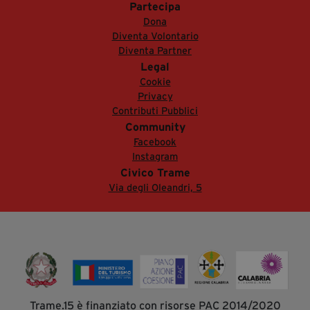
Partecipa
Dona
Diventa Volontario
Diventa Partner
Legal
Cookie
Privacy
Contributi Pubblici
Community
Facebook
Instagram
Civico Trame
Via degli Oleandri, 5
Trame.15 è finanziato con risorse PAC 2014/2020