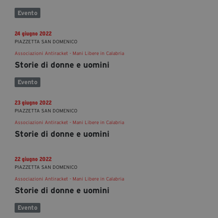
Evento
24 giugno 2022
PIAZZETTA SAN DOMENICO
Associazioni Antiracket - Mani Libere in Calabria
Storie di donne e uomini
Evento
23 giugno 2022
PIAZZETTA SAN DOMENICO
Associazioni Antiracket - Mani Libere in Calabria
Storie di donne e uomini
22 giugno 2022
PIAZZETTA SAN DOMENICO
Associazioni Antiracket - Mani Libere in Calabria
Storie di donne e uomini
Evento