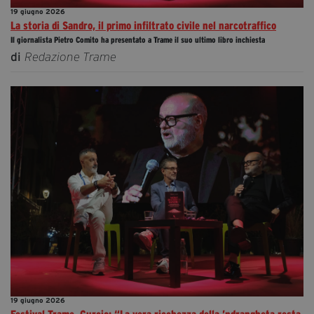
19 giugno 2026
La storia di Sandro, il primo infiltrato civile nel narcotraffico
Il giornalista Pietro Comito ha presentato a Trame il suo ultimo libro inchiesta
di
Redazione Trame
19 giugno 2026