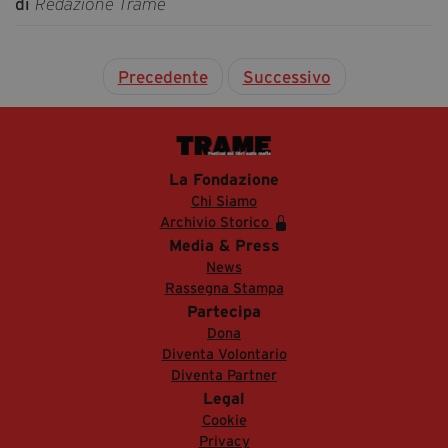
di
Redazione Trame
Precedente
Successivo
La Fondazione
Chi Siamo
Archivio Storico
Media & Press
News
Rassegna Stampa
Partecipa
Dona
Diventa Volontario
Diventa Partner
Legal
Cookie
Privacy