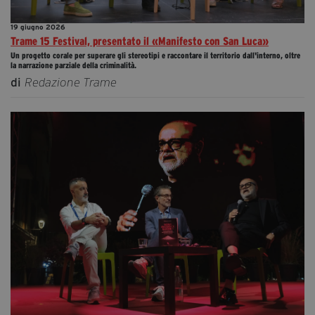
19 giugno 2026
Trame 15 Festival, presentato il «Manifesto con San Luca»
Un progetto corale per superare gli stereotipi e raccontare il territorio dall'interno, oltre
la narrazione parziale della criminalità.
di
Redazione Trame