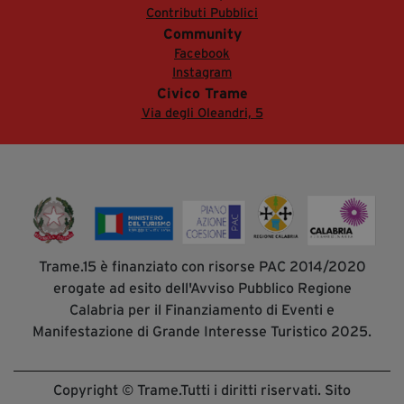
Contributi Pubblici
Community
Facebook
Instagram
Civico Trame
Via degli Oleandri, 5
Trame.15 è finanziato con risorse PAC 2014/2020
erogate ad esito dell'Avviso Pubblico Regione
Calabria per il Finanziamento di Eventi e
Manifestazione di Grande Interesse Turistico 2025.
Copyright © Trame.Tutti i diritti riservati. Sito