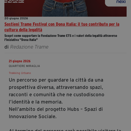
20 giugno 2026
Sostieni Trame Festival con Dona Italia: il tuo contributo per la
cultura della legalità
Scopri come supportare la Fondazione Trame ETS e i valori della legalità attraverso
l'iniziativa "Dona Italia"
di
Redazione Trame
21 giugno 2026
QUARTIERE MIRAGLIA
Trekking Urbano
Un percorso per guardare la città da una
prospettiva diversa, attraversando spazi,
racconti e comunità che ne custodiscono
l’identità e la memoria.
Nell’ambito del progetto Hubs – Spazi di
Innovazione Sociale.
Al termine del percorso sarà possibile visitare la