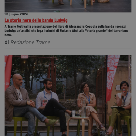
19 giugno 2026
La storia nera della banda Ludwig
A Trame Festival la presentazione del libro di Alessandra Coppola sulla banda neonazi
Ludwig: un'analisi che lega i crimini di Furlan e Abel alla "storia grande" del terrorismo
nero.
di
Redazione Trame