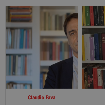
Claudio Fava