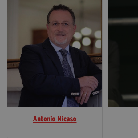
Antonio Nicaso