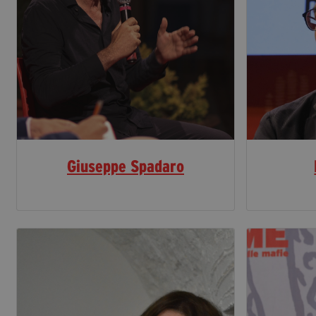
Giuseppe Spadaro