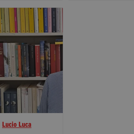
Lucio Luca