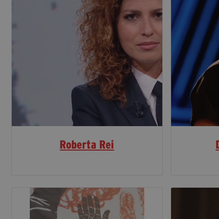
Roberta Rei