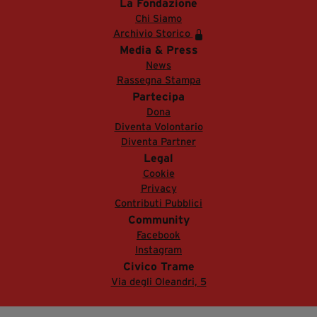
La Fondazione
Chi Siamo
Archivio Storico
Media & Press
News
Rassegna Stampa
Partecipa
Dona
Diventa Volontario
Diventa Partner
Legal
Cookie
Privacy
Contributi Pubblici
Community
Facebook
Instagram
Civico Trame
Via degli Oleandri, 5