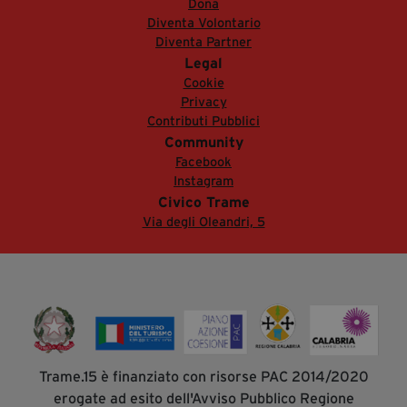
Dona
Diventa Volontario
Diventa Partner
Legal
Cookie
Privacy
Contributi Pubblici
Community
Facebook
Instagram
Civico Trame
Via degli Oleandri, 5
Trame.15 è finanziato con risorse PAC 2014/2020
erogate ad esito dell'Avviso Pubblico Regione