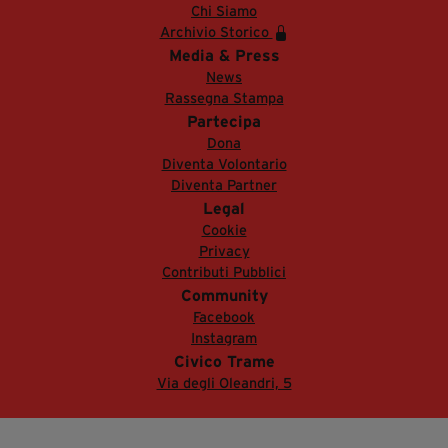
Chi Siamo
Archivio Storico
Media & Press
News
Rassegna Stampa
Partecipa
Dona
Diventa Volontario
Diventa Partner
Legal
Cookie
Privacy
Contributi Pubblici
Community
Facebook
Instagram
Civico Trame
Via degli Oleandri, 5