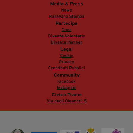
Media & Press
News
Rassegna Stampa
Partecipa
Dona
Diventa Volontario
Diventa Partner
Legal
Cookie
Privacy
Contributi Pubblici
Community
Facebook
Instagram
Civico Trame
Via degli Oleandri, 5