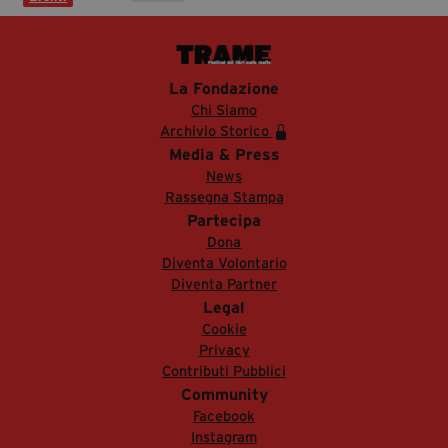
La Fondazione
Chi Siamo
Archivio Storico
Media & Press
News
Rassegna Stampa
Partecipa
Dona
Diventa Volontario
Diventa Partner
Legal
Cookie
Privacy
Contributi Pubblici
Community
Facebook
Instagram