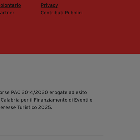
olontario
Privacy
artner
Contributi Pubblici
isorse PAC 2014/2020 erogate ad esito
 Calabria per il Finanziamento di Eventi e
teresse Turistico 2025.