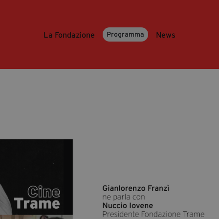
La Fondazione
News
Programma