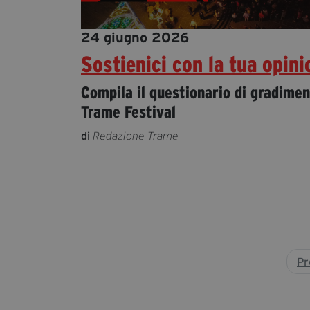
24 giugno 2026
Sostienici con la tua opini
Compila il questionario di gradimen
Trame Festival
di
Redazione Trame
Pr