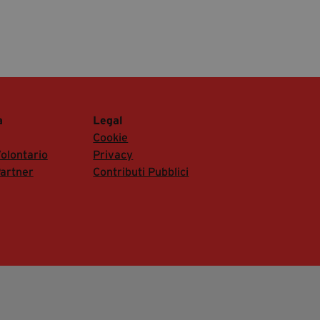
a
Legal
Cookie
olontario
Privacy
artner
Contributi Pubblici