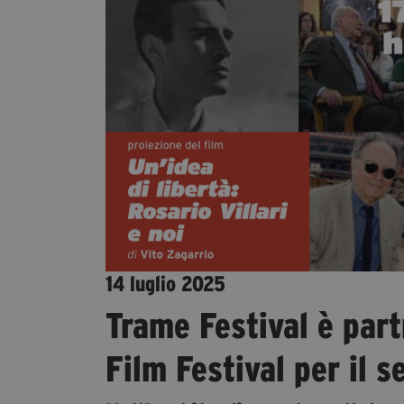
14 luglio 2025
Trame Festival è part
Film Festival per il 