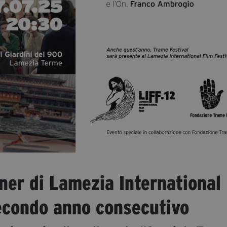
ner di Lamezia International
secondo anno consecutivo