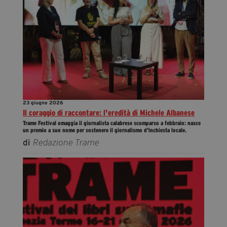
23 giugno 2026
Il coraggio di raccontare: l'eredità di Michele Albanese
Trame Festival omaggia il giornalista calabrese scomparso a febbraio: nasce
un premio a suo nome per sostenere il giornalismo d'inchiesta locale.
di
Redazione Trame