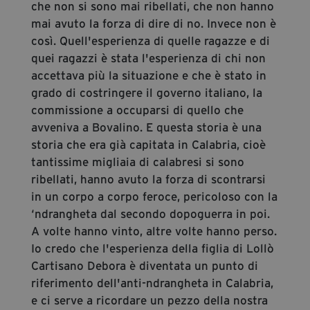
che non si sono mai ribellati, che non hanno
mai avuto la forza di dire di no. Invece non è
così. Quell'esperienza di quelle ragazze e di
quei ragazzi è stata l'esperienza di chi non
accettava più la situazione e che è stato in
grado di costringere il governo italiano, la
commissione a occuparsi di quello che
avveniva a Bovalino. E questa storia è una
storia che era già capitata in Calabria, cioè
tantissime migliaia di calabresi si sono
ribellati, hanno avuto la forza di scontrarsi
in un corpo a corpo feroce, pericoloso con la
‘ndrangheta dal secondo dopoguerra in poi.
A volte hanno vinto, altre volte hanno perso.
Io credo che l'esperienza della figlia di Lollò
Cartisano Debora è diventata un punto di
riferimento dell'anti-ndrangheta in Calabria,
e ci serve a ricordare un pezzo della nostra