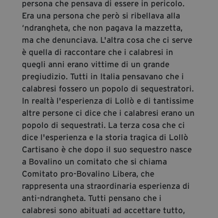
persona che pensava di essere in pericolo.
Era una persona che però si ribellava alla
‘ndrangheta, che non pagava la mazzetta,
ma che denunciava. L'altra cosa che ci serve
è quella di raccontare che i calabresi in
quegli anni erano vittime di un grande
pregiudizio. Tutti in Italia pensavano che i
calabresi fossero un popolo di sequestratori.
In realtà l'esperienza di Lollò e di tantissime
altre persone ci dice che i calabresi erano un
popolo di sequestrati. La terza cosa che ci
dice l'esperienza e la storia tragica di Lollò
Cartisano è che dopo il suo sequestro nasce
a Bovalino un comitato che si chiama
Comitato pro-Bovalino Libera, che
rappresenta una straordinaria esperienza di
anti-ndrangheta. Tutti pensano che i
calabresi sono abituati ad accettare tutto,