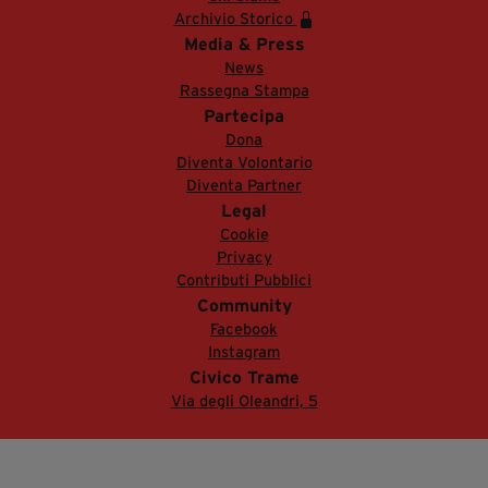
Archivio Storico
Media & Press
News
Rassegna Stampa
Partecipa
Dona
Diventa Volontario
Diventa Partner
Legal
Cookie
Privacy
Contributi Pubblici
Community
Facebook
Instagram
Civico Trame
Via degli Oleandri, 5