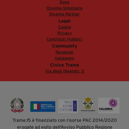
Dona
Diventa Volontario
Diventa Partner
Legal
Cookie
Privacy
Contributi Pubblici
Community
Facebook
Instagram
Civico Trame
Via degli Oleandri, 5
Trame.15 è finanziato con risorse PAC 2014/2020
erogate ad esito dell'Avviso Pubblico Regione