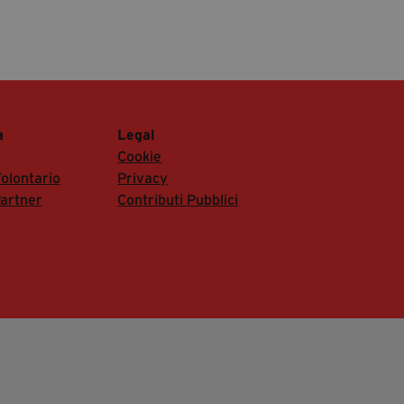
a
Legal
Cookie
olontario
Privacy
artner
Contributi Pubblici