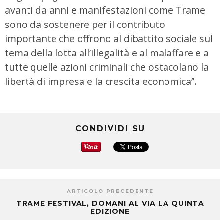
avanti da anni e manifestazioni come Trame
sono da sostenere per il contributo
importante che offrono al dibattito sociale sul
tema della lotta all’illegalità e al malaffare e a
tutte quelle azioni criminali che ostacolano la
libertà di impresa e la crescita economica”.
CONDIVIDI SU
ARTICOLO PRECEDENTE
TRAME FESTIVAL, DOMANI AL VIA LA QUINTA
EDIZIONE