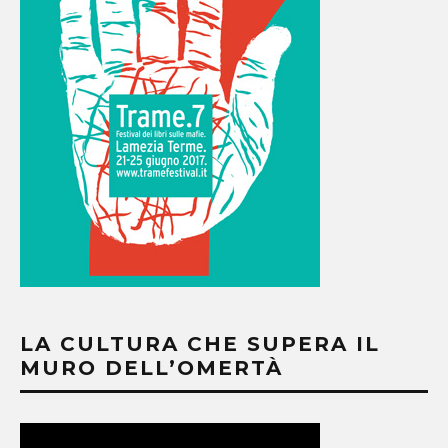
LA CULTURA CHE SUPERA IL
MURO DELL’OMERTÀ