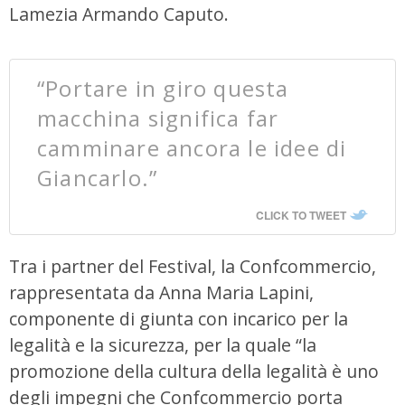
Lamezia Armando Caputo.
“Portare in giro questa
macchina significa far
camminare ancora le idee di
Giancarlo.”
CLICK TO TWEET
Tra i partner del Festival, la Confcommercio,
rappresentata da Anna Maria Lapini,
componente di giunta con incarico per la
legalità e la sicurezza, per la quale “la
promozione della cultura della legalità è uno
degli impegni che Confcommercio porta