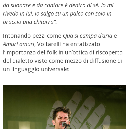
da suonare e da cantare è dentro di sé. Io mi
rivedo in lui, io salgo su un palco con solo in
braccio una chitarra”.
Intonando pezzi come
Qua si campa d’aria
e
Amuri amuri
, Voltarelli ha enfatizzato
l’importanza del folk in un’ottica di riscoperta
del dialetto visto come mezzo di diffusione di
un linguaggio universale: