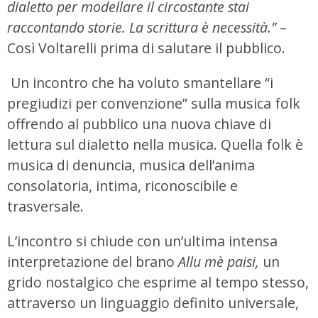
dialetto per modellare il circostante stai
raccontando storie. La scrittura è necessità.”
–
Così Voltarelli prima di salutare il pubblico.
Un incontro che ha voluto smantellare “i
pregiudizi per convenzione” sulla musica folk
offrendo al pubblico una nuova chiave di
lettura sul dialetto nella musica. Quella folk è
musica di denuncia, musica dell’anima
consolatoria, intima, riconoscibile e
trasversale.
L’incontro si chiude con un’ultima intensa
interpretazione del brano
Allu mè paisi,
un
grido nostalgico che esprime al tempo stesso,
attraverso un linguaggio definito universale,