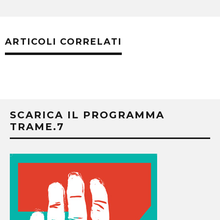
ARTICOLI CORRELATI
SCARICA IL PROGRAMMA
TRAME.7