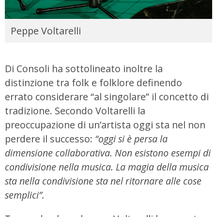
Peppe Voltarelli
Di Consoli ha sottolineato inoltre la
distinzione tra folk e folklore definendo
errato considerare “al singolare” il concetto di
tradizione. Secondo Voltarelli la
preoccupazione di un’artista oggi sta nel non
perdere il successo:
“oggi si è persa la
dimensione collaborativa. Non esistono esempi di
condivisione nella musica. La magia della musica
sta nella condivisione sta nel ritornare alle cose
semplici”.