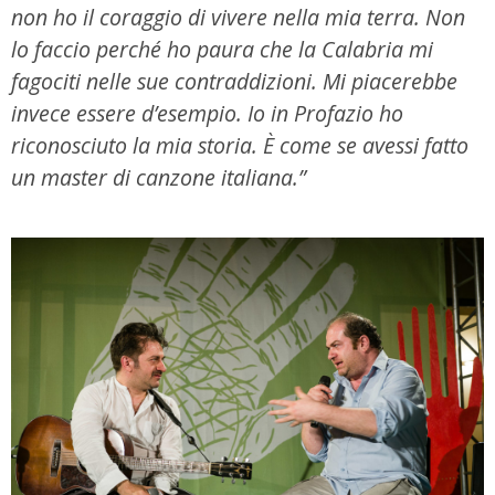
non ho il coraggio di vivere nella mia terra. Non
lo faccio perché ho paura che la Calabria mi
fagociti nelle sue contraddizioni. Mi piacerebbe
invece essere d’esempio. Io in Profazio ho
riconosciuto la mia storia. È come se avessi fatto
un master di canzone italiana.”