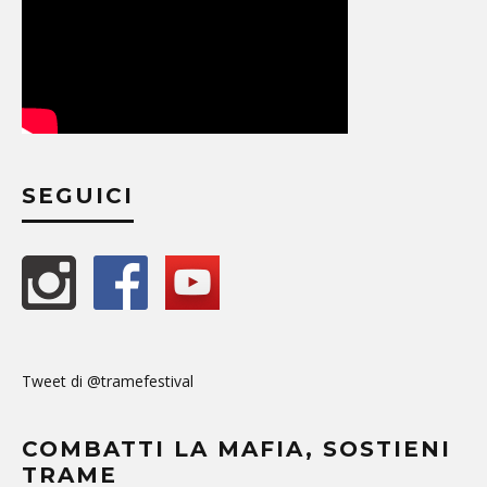
SEGUICI
Tweet di @tramefestival
COMBATTI LA MAFIA, SOSTIENI
TRAME