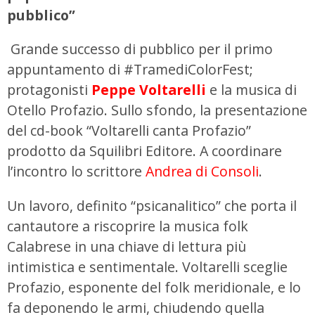
pubblico”
Grande successo di pubblico per il primo
appuntamento di #TramediColorFest;
protagonisti
Peppe Voltarelli
e la musica di
Otello Profazio. Sullo sfondo, la presentazione
del cd-book “Voltarelli canta Profazio”
prodotto da Squilibri Editore. A coordinare
l’incontro lo scrittore
Andrea di Consoli
.
Un lavoro, definito “psicanalitico” che porta il
cantautore a riscoprire la musica folk
Calabrese in una chiave di lettura più
intimistica e sentimentale. Voltarelli sceglie
Profazio, esponente del folk meridionale, e lo
fa deponendo le armi, chiudendo quella