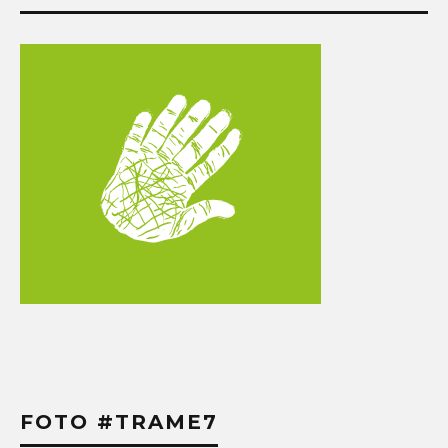
FOTO #TRAME7