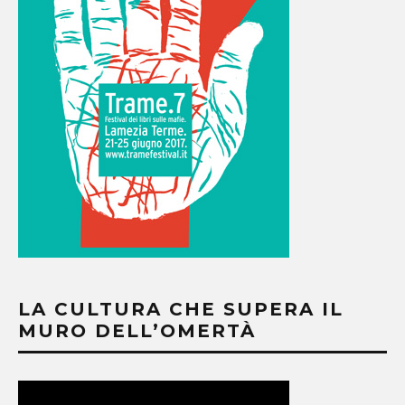
LA CULTURA CHE SUPERA IL
MURO DELL’OMERTÀ