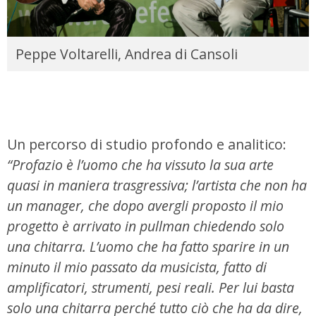
Peppe Voltarelli, Andrea di Cansoli
Un percorso di studio profondo e analitico:
“Profazio è l’uomo che ha vissuto la sua arte
quasi in maniera trasgressiva; l’artista che non ha
un manager, che dopo avergli proposto il mio
progetto è arrivato in pullman chiedendo solo
una chitarra. L’uomo che ha fatto sparire in un
minuto il mio passato da musicista, fatto di
amplificatori, strumenti, pesi reali. Per lui basta
solo una chitarra perché tutto ciò che ha da dire,