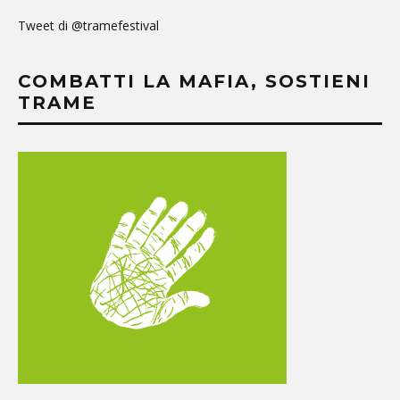
Tweet di @tramefestival
COMBATTI LA MAFIA, SOSTIENI
TRAME