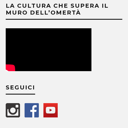
LA CULTURA CHE SUPERA IL
MURO DELL’OMERTÀ
SEGUICI