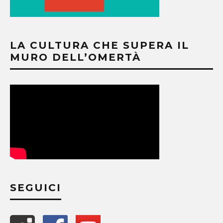
LA CULTURA CHE SUPERA IL
MURO DELL’OMERTÀ
SEGUICI