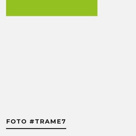
FOTO #TRAME7