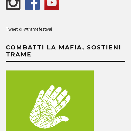
Tweet di @tramefestival
COMBATTI LA MAFIA, SOSTIENI
TRAME