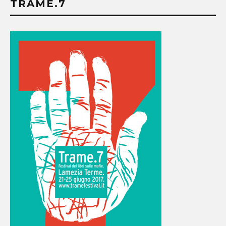
TRAME.7