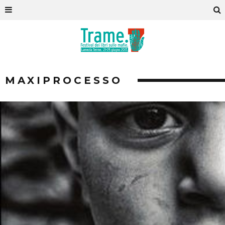
MAXIPROCESSO