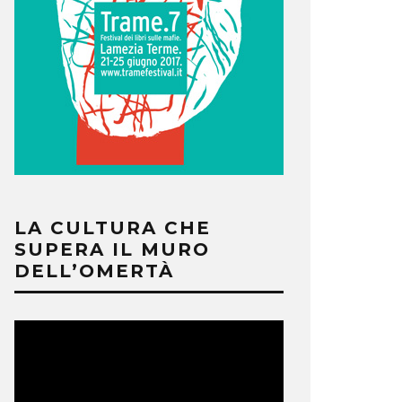
LA CULTURA CHE
SUPERA IL MURO
DELL’OMERTÀ