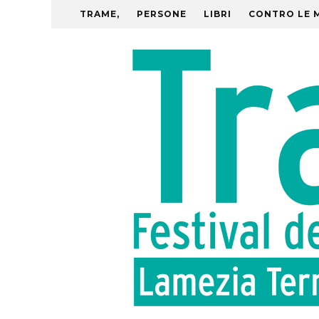
TRAME,
PERSONE
LIBRI
CONTRO LE 