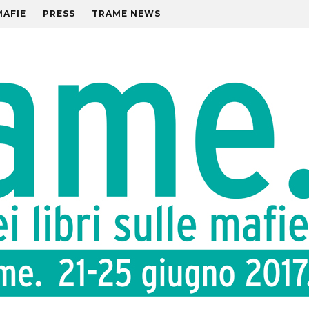
MAFIE
PRESS
TRAME NEWS