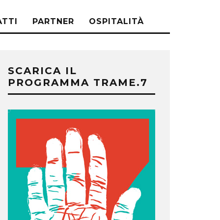
TTI
PARTNER
OSPITALITÀ
SCARICA IL
PROGRAMMA TRAME.7