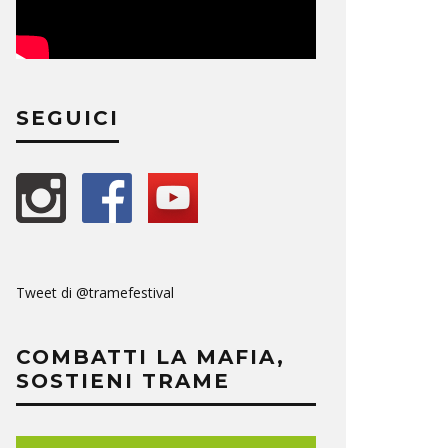
SEGUICI
Tweet di @tramefestival
COMBATTI LA MAFIA,
SOSTIENI TRAME