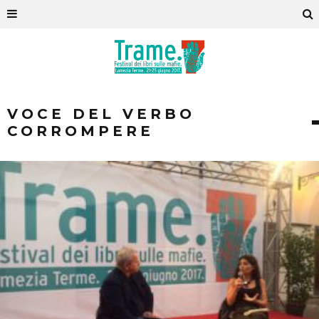
VOCE DEL VERBO
CORROMPERE