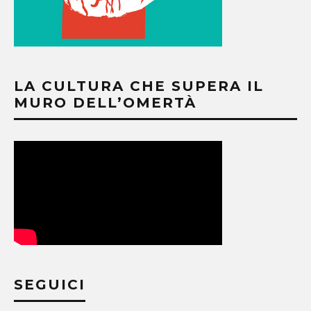
LA CULTURA CHE SUPERA IL
MURO DELL’OMERTÀ
SEGUICI