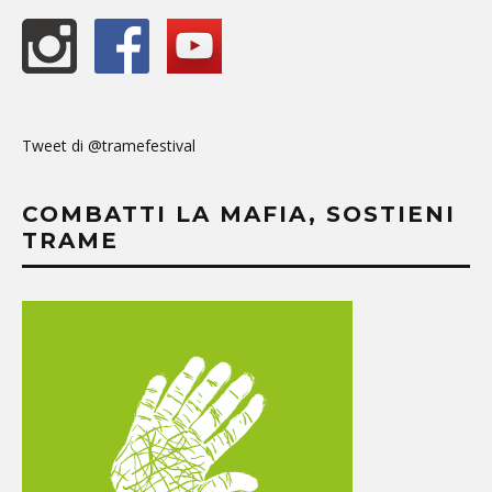
Tweet di @tramefestival
COMBATTI LA MAFIA, SOSTIENI
TRAME