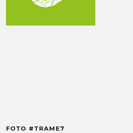
FOTO #TRAME7