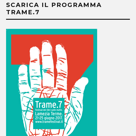
SCARICA IL PROGRAMMA
TRAME.7