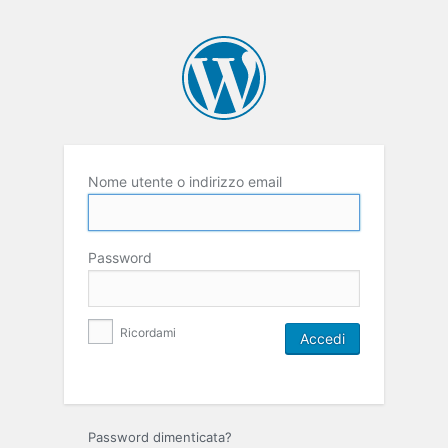
Nome utente o indirizzo email
Password
Ricordami
Password dimenticata?