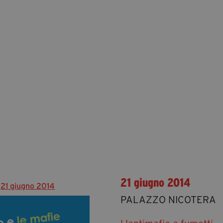
21 giugno 2014
21 giugno 2014
PALAZZO NICOTERA