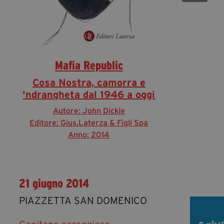
Mafia Republic
Cosa Nostra, camorra e
'ndrangheta dal 1946 a oggi
Autore: John Dickie
Editore: Gius.Laterza & Figli Spa
Anno: 2014
21 giugno 2014
PIAZZETTA SAN DOMENICO