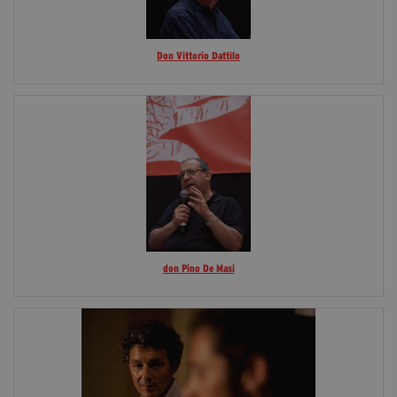
Don Vittorio Dattilo
don Pino De Masi