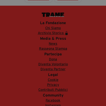
La Fondazione
Chi Siamo
Archivio Storico
Media & Press
News
Rassegna Stampa
Partecipa
Dona
Diventa Volontario
Diventa Partner
Legal
Cookie
Privacy
Contributi Pubblici
Community
Facebook
Instagram