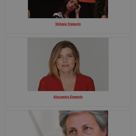
Stefania Tramonte
Alessandra Clemente