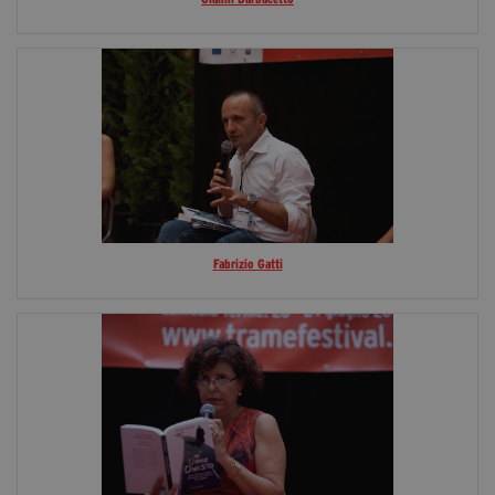
Fabrizio Gatti