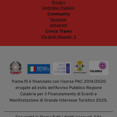
Privacy
Contributi Pubblici
Community
Facebook
Instagram
Civico Trame
Via degli Oleandri, 5
Trame.15 è finanziato con risorse PAC 2014/2020
erogate ad esito dell'Avviso Pubblico Regione
Calabria per il Finanziamento di Eventi e
Manifestazione di Grande Interesse Turistico 2025.