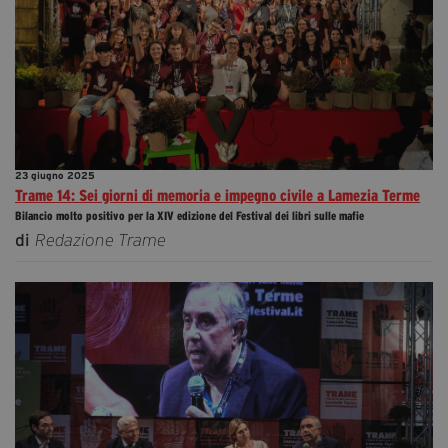
23 giugno 2025
Trame 14: Sei giorni di memoria e impegno civile a Lamezia Terme
Bilancio molto positivo per la XIV edizione del Festival dei libri sulle mafie
di
Redazione Trame