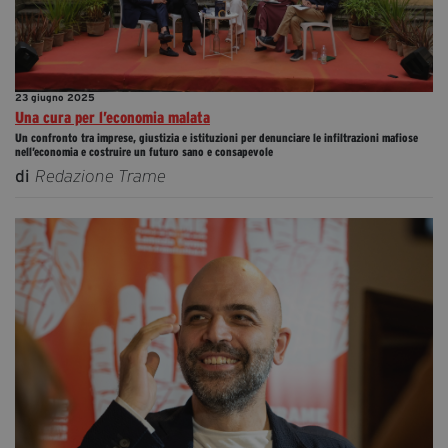
23 giugno 2025
Una cura per l’economia malata
Un confronto tra imprese, giustizia e istituzioni per denunciare le infiltrazioni mafiose
nell’economia e costruire un futuro sano e consapevole
di
Redazione Trame