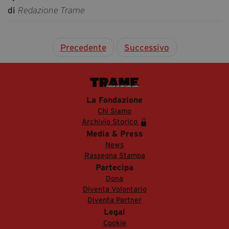
di
Redazione Trame
Precedente
Successivo
La Fondazione
Chi Siamo
Archivio Storico
Media & Press
News
Rassegna Stampa
Partecipa
Dona
Diventa Volontario
Diventa Partner
Legal
Cookie