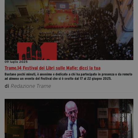
09 luglio 2025
Trame.14 Festival dei Libri sulle Mafie: dicci la tua
Bastano pochi minuti, è anonimo e dedicato a chi ha partecipato in presenza o da remoto
ad almeno un evento del Festival che si è svolto dal 17 al 22 giugno 2025.
di
Redazione Trame