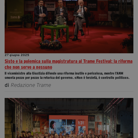
27 giugno 2025
Sisto e la polemica sulla magistratura al Trame Festival: la riforma
che non serve a nessuno
Il viceministro alla Giustizia difende una riforma inutile e pericolosa, mentre l’ANM
smonta pezzo per pezzo la retorica del governo. «Non è terzietà, è controllo politico».
di
Redazione Trame