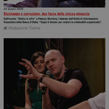
22 giugno 2025
Riciclaggio e corruzione, due facce della stessa minaccia
Dall’evento “Dietro le cifre” a Palazzo Nicotera, l’allarme dell’Unità di informazione
finanziaria della Banca d’Italia: “Segui il denaro per colpire la criminalità organizzata”.
di
Redazione Trame