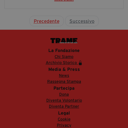
Precedente
Successivo
La Fondazione
Chi Siamo
Archivio Storico
Media & Press
News
Rassegna Stampa
Partecipa
Dona
Diventa Volontario
Diventa Partner
Legal
Cookie
Privacy