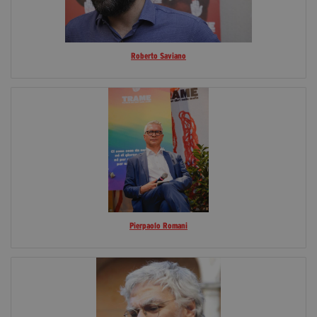
Roberto Saviano
Pierpaolo Romani