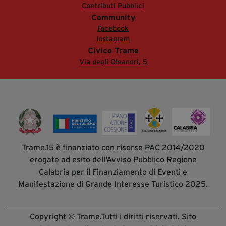
Contributi Pubblici
Community
Facebook
Instagram
Civico Trame
Via degli Oleandri, 5
Trame.15 è finanziato con risorse PAC 2014/2020
erogate ad esito dell'Avviso Pubblico Regione
Calabria per il Finanziamento di Eventi e
Manifestazione di Grande Interesse Turistico 2025.
Copyright © Trame.Tutti i diritti riservati. Sito