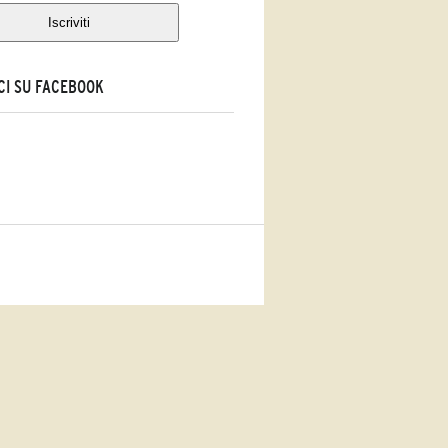
CI SU FACEBOOK