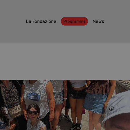
La Fondazione
News
Programma