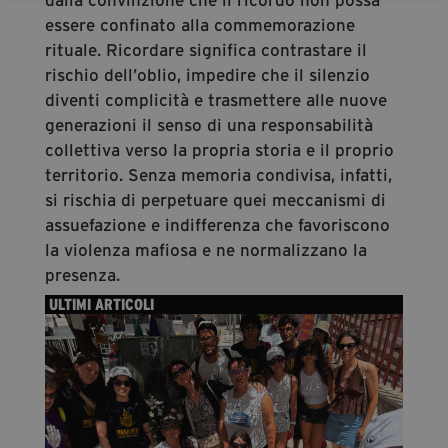
essere confinato alla commemorazione
rituale. Ricordare significa contrastare il
rischio dell’oblio, impedire che il silenzio
diventi complicità e trasmettere alle nuove
generazioni il senso di una responsabilità
collettiva verso la propria storia e il proprio
territorio. Senza memoria condivisa, infatti,
si rischia di perpetuare quei meccanismi di
assuefazione e indifferenza che favoriscono
la violenza mafiosa e ne normalizzano la
presenza.
ULTIMI ARTICOLI