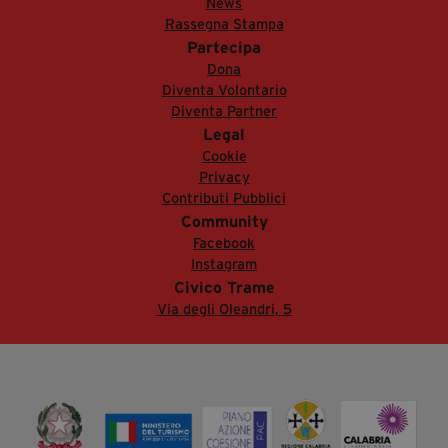
News
Rassegna Stampa
Partecipa
Dona
Diventa Volontario
Diventa Partner
Legal
Cookie
Privacy
Contributi Pubblici
Community
Facebook
Instagram
Civico Trame
Via degli Oleandri, 5