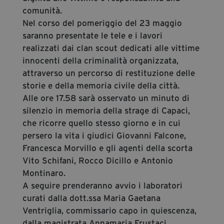
comunità.
Nel corso del pomeriggio del 23 maggio
saranno presentate le tele e i lavori
realizzati dai clan scout dedicati alle vittime
innocenti della criminalità organizzata,
attraverso un percorso di restituzione delle
storie e della memoria civile della città.
Alle ore 17.58 sarà osservato un minuto di
silenzio in memoria della strage di Capaci,
che ricorre quello stesso giorno e in cui
persero la vita i giudici Giovanni Falcone,
Francesca Morvillo e gli agenti della scorta
Vito Schifani, Rocco Dicillo e Antonio
Montinaro.
A seguire prenderanno avvio i laboratori
curati dalla dott.ssa Maria Gaetana
Ventriglia, commissario capo in quiescenza,
dalla magistrata Annamaria Frustaci,