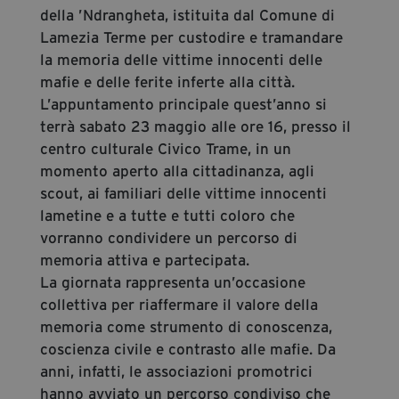
della ’Ndrangheta, istituita dal Comune di
Lamezia Terme per custodire e tramandare
la memoria delle vittime innocenti delle
mafie e delle ferite inferte alla città.
L’appuntamento principale quest’anno si
terrà sabato 23 maggio alle ore 16, presso il
centro culturale Civico Trame, in un
momento aperto alla cittadinanza, agli
scout, ai familiari delle vittime innocenti
lametine e a tutte e tutti coloro che
vorranno condividere un percorso di
memoria attiva e partecipata.
La giornata rappresenta un’occasione
collettiva per riaffermare il valore della
memoria come strumento di conoscenza,
coscienza civile e contrasto alle mafie. Da
anni, infatti, le associazioni promotrici
hanno avviato un percorso condiviso che