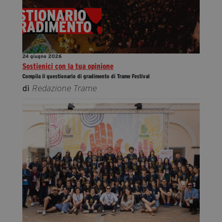
24 giugno 2026
Sostienici con la tua opinione
Compila il questionario di gradimento di Trame Festival
di
Redazione Trame