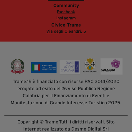
Community
Facebook
Instagram
Civico Trame
Via degli Oleandri, 5
Trame.15 è finanziato con risorse PAC 2014/2020
erogate ad esito dell'Avviso Pubblico Regione
Calabria per il Finanziamento di Eventi e
Manifestazione di Grande Interesse Turistico 2025.
Copyright © Trame.Tutti i diritti riservati. Sito
Internet realizzato da Desme Digital Srl