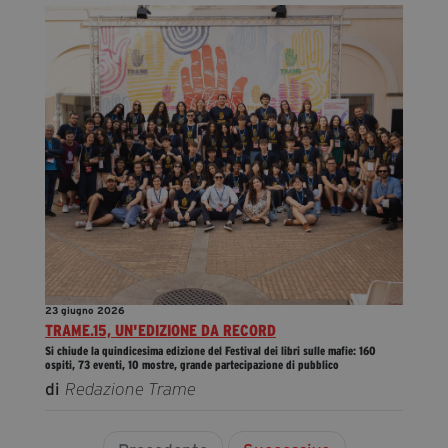
23 giugno 2026
TRAME.15, UN'EDIZIONE DA RECORD
Si chiude la quindicesima edizione del Festival dei libri sulle mafie: 160
ospiti, 73 eventi, 10 mostre, grande partecipazione di pubblico
di
Redazione Trame