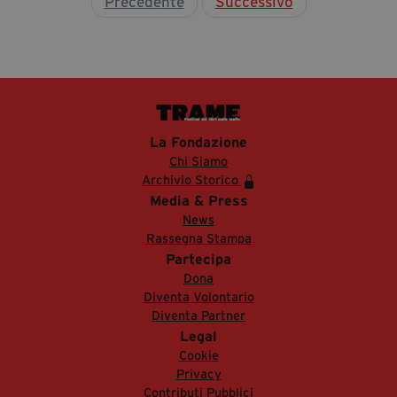
Precedente
Successivo
La Fondazione
Chi Siamo
Archivio Storico
Media & Press
News
Rassegna Stampa
Partecipa
Dona
Diventa Volontario
Diventa Partner
Legal
Cookie
Privacy
Contributi Pubblici