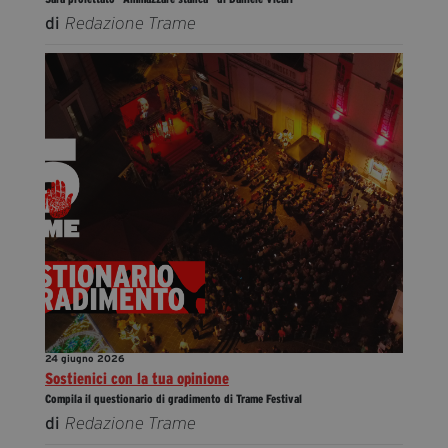
di
Redazione Trame
24 giugno 2026
Sostienici con la tua opinione
Compila il questionario di gradimento di Trame Festival
di
Redazione Trame