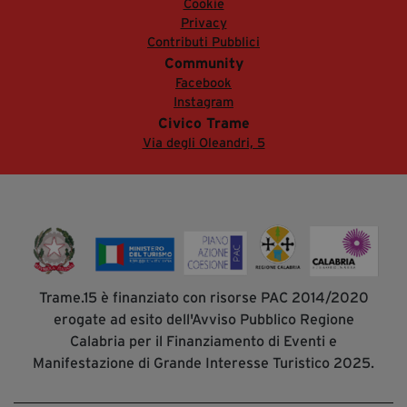
Cookie
Privacy
Contributi Pubblici
Community
Facebook
Instagram
Civico Trame
Via degli Oleandri, 5
Trame.15 è finanziato con risorse PAC 2014/2020
erogate ad esito dell'Avviso Pubblico Regione
Calabria per il Finanziamento di Eventi e
Manifestazione di Grande Interesse Turistico 2025.