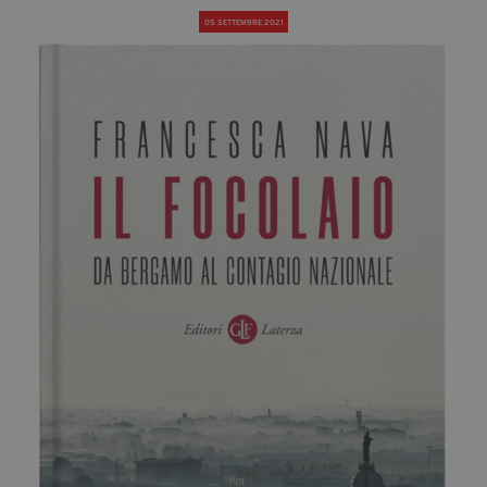
05 SETTEMBRE 2021