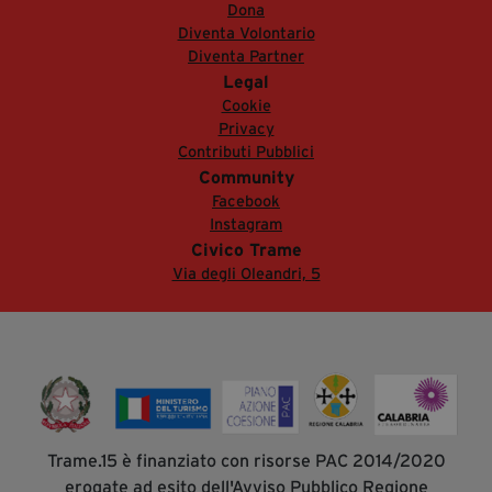
Dona
Diventa Volontario
Diventa Partner
Legal
Cookie
Privacy
Contributi Pubblici
Community
Facebook
Instagram
Civico Trame
Via degli Oleandri, 5
Trame.15 è finanziato con risorse PAC 2014/2020
erogate ad esito dell'Avviso Pubblico Regione