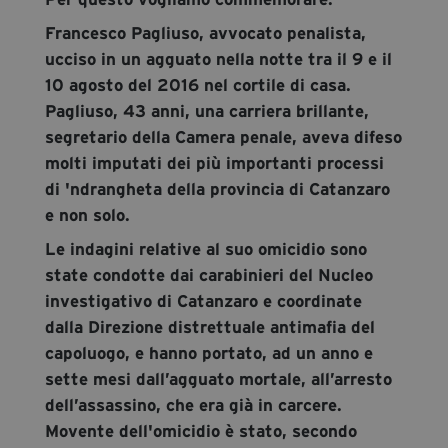
Francesco Pagliuso, avvocato penalista,
ucciso in un agguato nella notte tra il 9 e il
10 agosto del 2016 nel cortile di casa.
Pagliuso, 43 anni, una carriera brillante,
segretario della Camera penale, aveva difeso
molti imputati dei più importanti processi
di 'ndrangheta della provincia di Catanzaro
e non solo.
Le indagini relative al suo omicidio sono
state condotte dai carabinieri del Nucleo
investigativo di Catanzaro e coordinate
dalla Direzione distrettuale antimafia del
capoluogo, e hanno portato, ad un anno e
sette mesi dall’agguato mortale, all’arresto
dell’assassino, che era già in carcere.
Movente dell'omicidio è stato, secondo