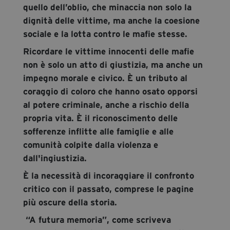
quello dell’oblio, che minaccia non solo la
dignità delle vittime, ma anche la coesione
sociale e la lotta contro le mafie stesse.
Ricordare le vittime innocenti delle mafie
non è solo un atto di giustizia, ma anche un
impegno morale e civico. È un tributo al
coraggio di coloro che hanno osato opporsi
al potere criminale, anche a rischio della
propria vita. È il riconoscimento delle
sofferenze inflitte alle famiglie e alle
comunità colpite dalla violenza e
dall'ingiustizia.
È la necessità di incoraggiare il confronto
critico con il passato, comprese le pagine
più oscure della storia.
“A futura memoria”, come scriveva