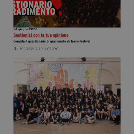
24 giugno 2026
Sostienici con la tua opinione
Compila il questionario di gradimento di Trame Festival
di
Redazione Trame