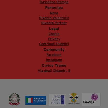
Rassegna Stampa
Partecipa
Dona
Diventa Volontario
Diventa Partner
Legal
Cookie
Privacy
Contributi Pubblici
Community
Facebook
Instagram
Civico Trame
Via degli Oleandri, 5