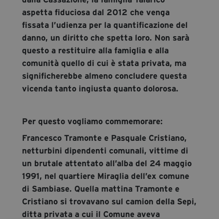
aspetta fiduciosa dal 2012 che venga
fissata l’udienza per la quantificazione del
danno, un diritto che spetta loro. Non sarà
questo a restituire alla famiglia e alla
comunità quello di cui è stata privata, ma
significherebbe almeno concludere questa
vicenda tanto ingiusta quanto dolorosa.
Per questo vogliamo commemorare:
Francesco Tramonte e Pasquale Cristiano,
netturbini dipendenti comunali, vittime di
un brutale attentato all’alba del 24 maggio
1991, nel quartiere Miraglia dell’ex comune
di Sambiase. Quella mattina Tramonte e
Cristiano si trovavano sul camion della Sepi,
ditta privata a cui il Comune aveva