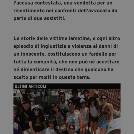
l'accusa contestata, una vendetta per un
risentimento nei confronti dell'avvocato da
parte di due assistiti.
Le storie delle vittime lametine, e ogni altro
episodio di ingiustizia e violenza ai danni di
un innocente, costituiscono un fardello per
tutta la comunità, che non può né accettare
né dimenticare il destino che qualcuno ha
scelto per molti in questa terra.
ULTIMI ARTICOLI