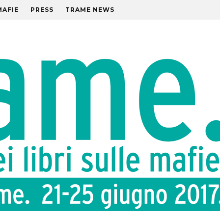
MAFIE
PRESS
TRAME NEWS