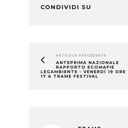
CONDIVIDI SU
ARTICOLO PRECEDENTE
ANTEPRIMA NAZIONALE
RAPPORTO ECOMAFIE
LEGAMBIENTE - VENERDÌ 19 ORE
17 A TRAME FESTIVAL