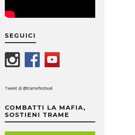
SEGUICI
Tweet di @tramefestival
COMBATTI LA MAFIA,
SOSTIENI TRAME