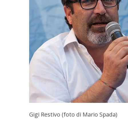
Gigi Restivo (foto di Mario Spada)