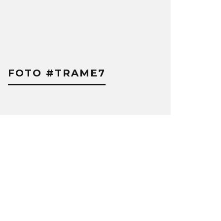
FOTO #TRAME7