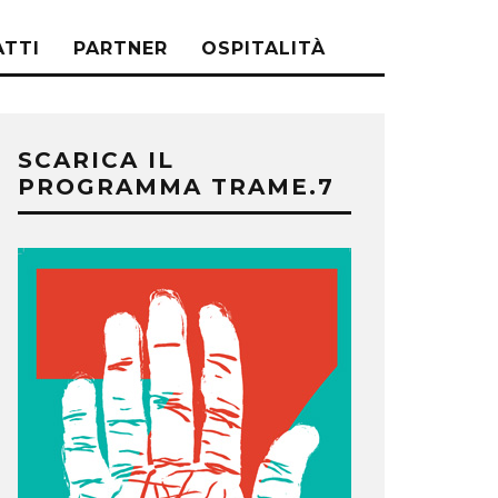
TTI
PARTNER
OSPITALITÀ
SCARICA IL
PROGRAMMA TRAME.7