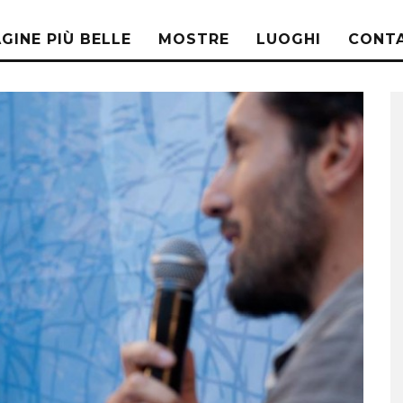
AGINE PIÙ BELLE
MOSTRE
LUOGHI
CONTA