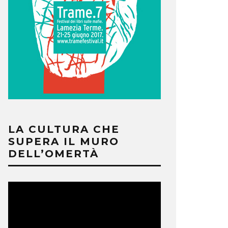
LA CULTURA CHE
SUPERA IL MURO
DELL’OMERTÀ