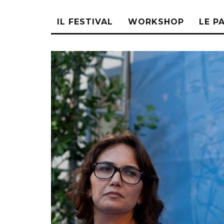
IL FESTIVAL
WORKSHOP
LE P