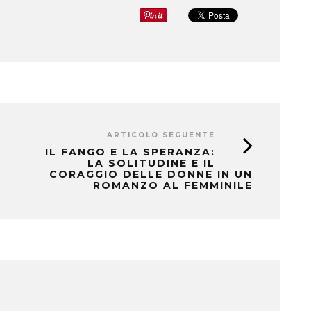
ARTICOLO SEGUENTE
IL FANGO E LA SPERANZA:
LA SOLITUDINE E IL
CORAGGIO DELLE DONNE IN UN
ROMANZO AL FEMMINILE