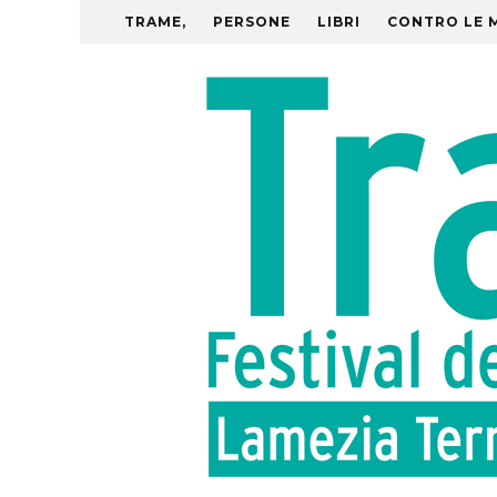
TRAME,
PERSONE
LIBRI
CONTRO LE 