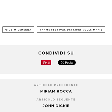
GIULIO CEDERNA
TRAME FESTIVAL DEI LIBRI SULLE MAFIE
CONDIVIDI SU
ARTICOLO PRECEDENTE
MIRIAM ROCCA
ARTICOLO SEGUENTE
JOHN DICKIE