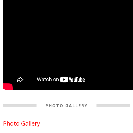
PHOTO GALLERY
Photo Gallery