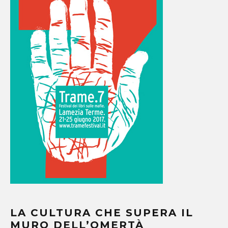
LA CULTURA CHE SUPERA IL
MURO DELL’OMERTÀ