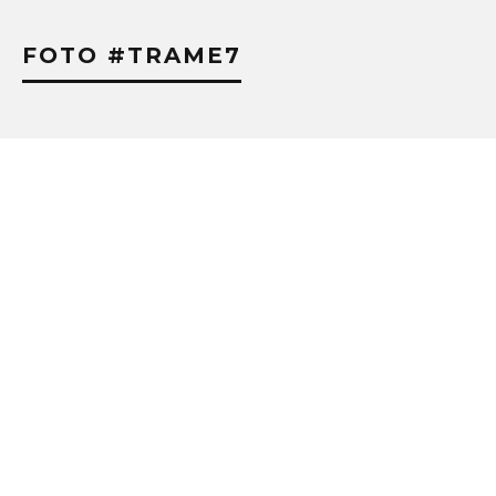
FOTO #TRAME7