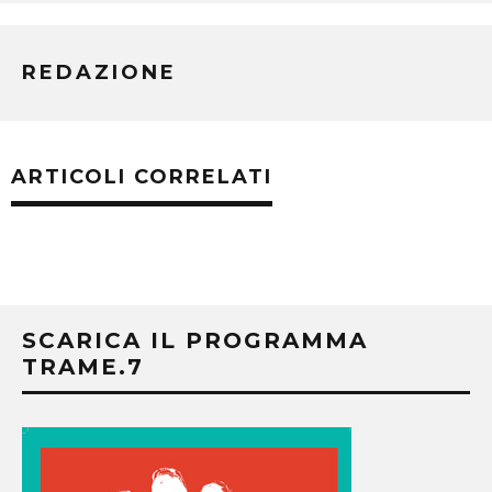
REDAZIONE
ARTICOLI CORRELATI
SCARICA IL PROGRAMMA
TRAME.7