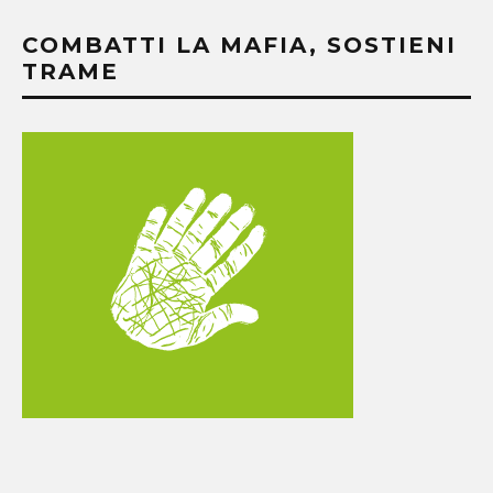
COMBATTI LA MAFIA, SOSTIENI
TRAME