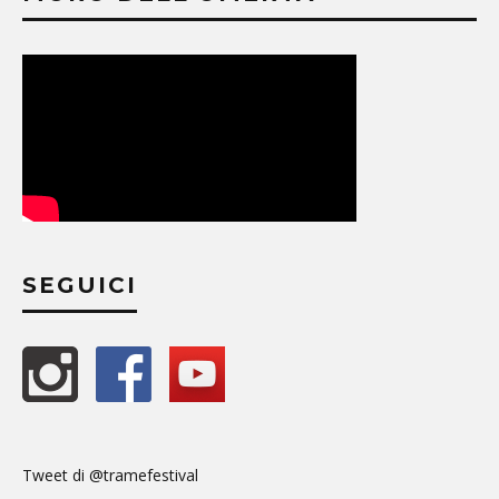
SEGUICI
Tweet di @tramefestival