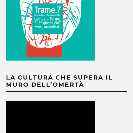
LA CULTURA CHE SUPERA IL
MURO DELL’OMERTÀ