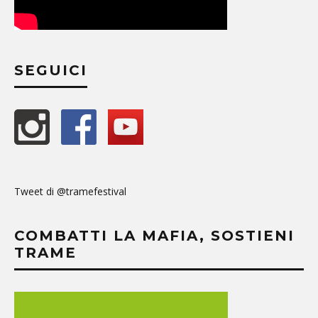
SEGUICI
Tweet di @tramefestival
COMBATTI LA MAFIA, SOSTIENI
TRAME