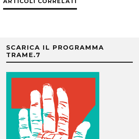
ARTICOLI CORRELATI
SCARICA IL PROGRAMMA
TRAME.7