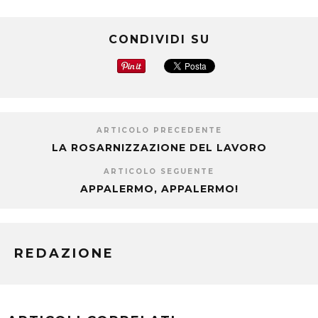
CONDIVIDI SU
ARTICOLO PRECEDENTE
LA ROSARNIZZAZIONE DEL LAVORO
ARTICOLO SEGUENTE
APPALERMO, APPALERMO!
REDAZIONE