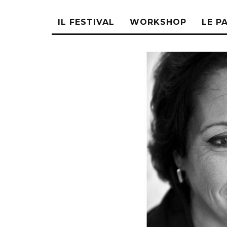
IL FESTIVAL
WORKSHOP
LE P