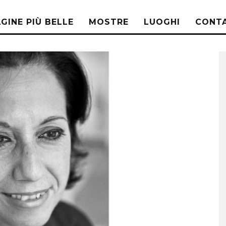
AGINE PIÙ BELLE
MOSTRE
LUOGHI
CONTA