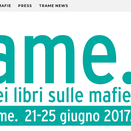
MAFIE
PRESS
TRAME NEWS