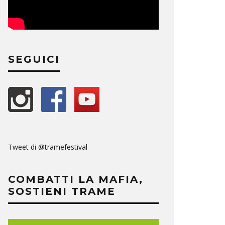
SEGUICI
Tweet di @tramefestival
COMBATTI LA MAFIA,
SOSTIENI TRAME