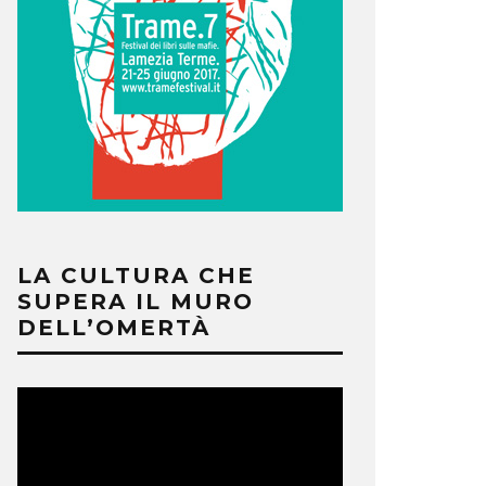
LA CULTURA CHE
SUPERA IL MURO
DELL’OMERTÀ