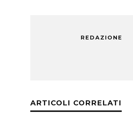
REDAZIONE
ARTICOLI CORRELATI