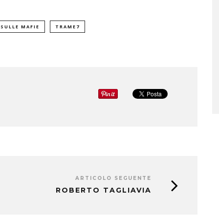
 SULLE MAFIE
TRAME7
ARTICOLO SEGUENTE
ROBERTO TAGLIAVIA