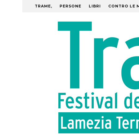
TRAME,
PERSONE
LIBRI
CONTRO LE 