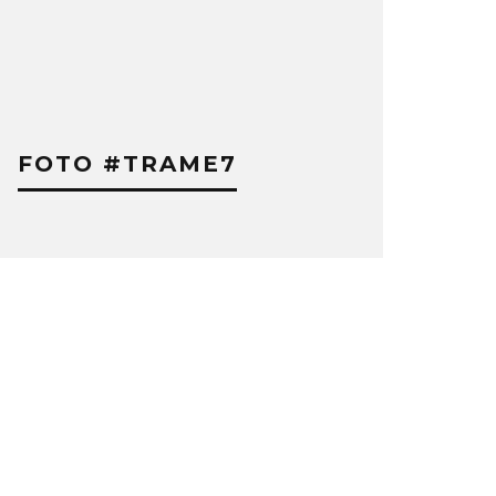
FOTO #TRAME7