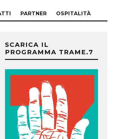
TTI
PARTNER
OSPITALITÀ
SCARICA IL
PROGRAMMA TRAME.7