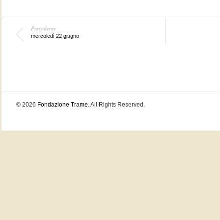
Precedente
mercoledì 22 giugno
© 2026
Fondazione Trame
. All Rights Reserved.