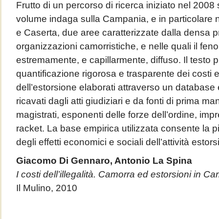
Frutto di un percorso di ricerca iniziato nel 2008 sui
volume indaga sulla Campania, e in particolare n
e Caserta, due aree caratterizzate dalla densa 
organizzazioni camorristiche, e nelle quali il fe
estremamente, e capillarmente, diffuso. Il testo
quantificazione rigorosa e trasparente dei costi
dell’estorsione elaborati attraverso un database e
ricavati dagli atti giudiziari e da fonti di prima ma
magistrati, esponenti delle forze dell’ordine, impre
racket. La base empirica utilizzata consente la p
degli effetti economici e sociali dell’attività estors
Giacomo Di Gennaro, Antonio La Spina
I costi dell’illegalità. Camorra ed estorsioni in C
Il Mulino, 2010