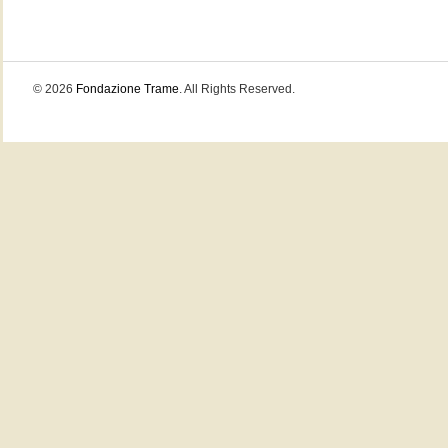
© 2026
Fondazione Trame
. All Rights Reserved.