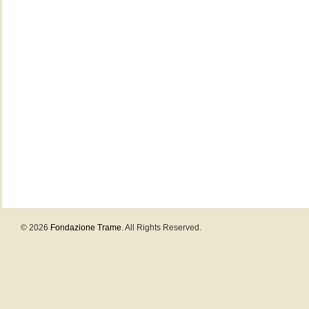
© 2026
Fondazione Trame
. All Rights Reserved.