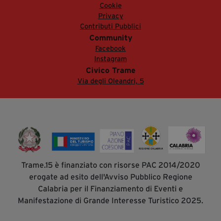
Cookie
Privacy
Contributi Pubblici
Community
Facebook
Instagram
Civico Trame
Via degli Oleandri, 5
Trame.15 è finanziato con risorse PAC 2014/2020
erogate ad esito dell'Avviso Pubblico Regione
Calabria per il Finanziamento di Eventi e
Manifestazione di Grande Interesse Turistico 2025.