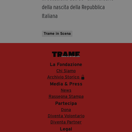
della nascita della Repubblica
Italiana
Trame in Scena
La Fondazione
Chi Siamo
Archivio Storico
Media & Press
News
Rassegna Stampa
Partecipa
Dona
Diventa Volontario
Diventa Partner
Legal