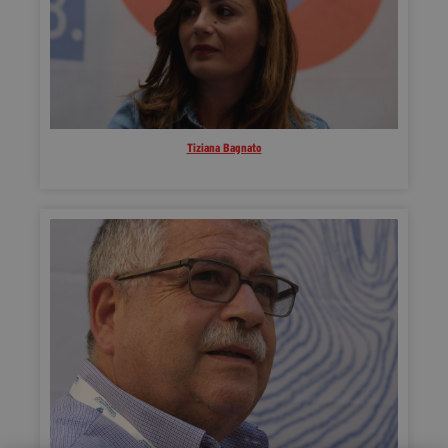
Tiziana Bagnato