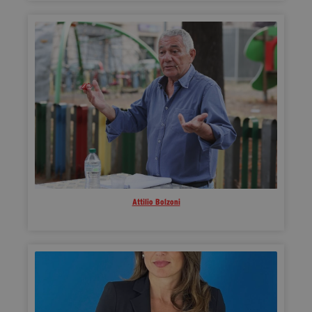
Attilio Bolzoni