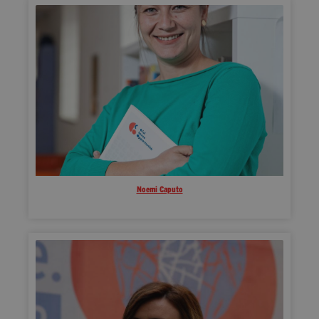
Noemi Caputo