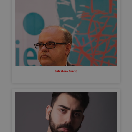
Salvatore Curcio