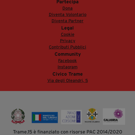
Partecipa
Dona
Diventa Volontario
Diventa Partner
Legal
Cookie
Privacy
Contributi Pubblici
Community
Facebook
Instagram
Civico Trame
Via degli Oleandri, 5
Trame.15 è finanziato con risorse PAC 2014/2020