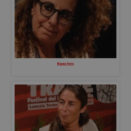
Wanda Ferro