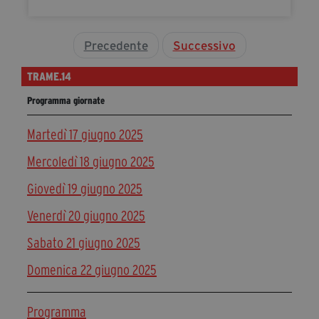
Precedente
Successivo
TRAME.14
Programma giornate
Martedì 17 giugno 2025
Mercoledì 18 giugno 2025
Giovedì 19 giugno 2025
Venerdì 20 giugno 2025
Sabato 21 giugno 2025
Domenica 22 giugno 2025
Programma