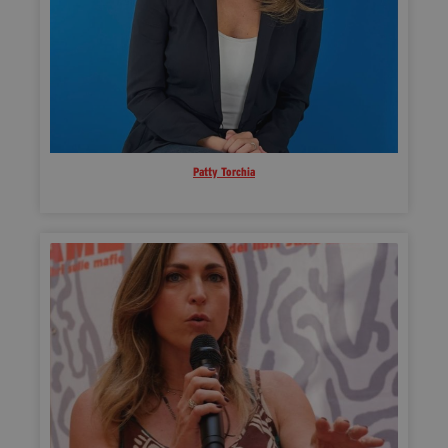
Patty Torchia