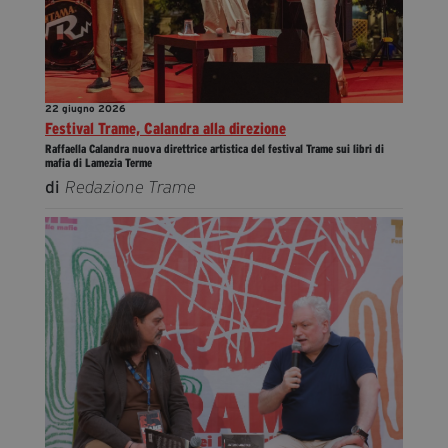
22 giugno 2026
Festival Trame, Calandra alla direzione
Raffaella Calandra nuova direttrice artistica del festival Trame sui libri di
mafia di Lamezia Terme
di
Redazione Trame