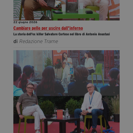
22 giugno 2026
Cambiare pelle per uscire dall'inferno
La storia dell'ex killer Salvatore Cortese nel libro di Antonio Anastasi
di
Redazione Trame