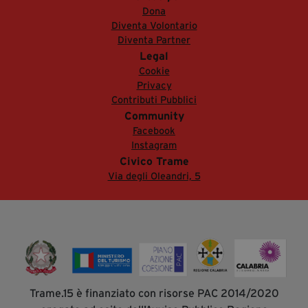
Dona
Diventa Volontario
Diventa Partner
Legal
Cookie
Privacy
Contributi Pubblici
Community
Facebook
Instagram
Civico Trame
Via degli Oleandri, 5
Trame.15 è finanziato con risorse PAC 2014/2020