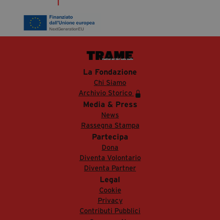
La Fondazione
Chi Siamo
Archivio Storico
Media & Press
News
Rassegna Stampa
Partecipa
Dona
Diventa Volontario
Diventa Partner
Legal
Cookie
Privacy
Contributi Pubblici