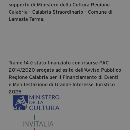
supporto di Ministero della Cultura Regione
Calabria - Calabria Straordinario - Comune di
Lamezia Terme.
Trame 14 è stato finanziato con risorse PAC
2014/2020 erogate ad esito dell'Avviso Pubblico
Regione Calabria per il Finanziamento di Eventi
e Manifestazione di Grande Interesse Turistico
2025.