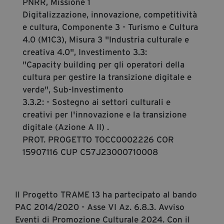
PNRR, Missione 1
Digitalizzazione, innovazione, competitività
e cultura, Componente 3 - Turismo e Cultura
4.0 (M1C3), Misura 3 "Industria culturale e
creativa 4.0", Investimento 3.3:
"Capacity building per gli operatori della
cultura per gestire la transizione digitale e
verde", Sub-Investimento
3.3.2: - Sostegno ai settori culturali e
creativi per l'innovazione e la transizione
digitale (Azione A II) .
PROT. PROGETTO TOCC0002226 COR
15907116 CUP C57J23000710008
Il Progetto TRAME 13 ha partecipato al bando
PAC 2014/2020 - Asse VI Az. 6.8.3. Avviso
Eventi di Promozione Culturale 2024. Con il