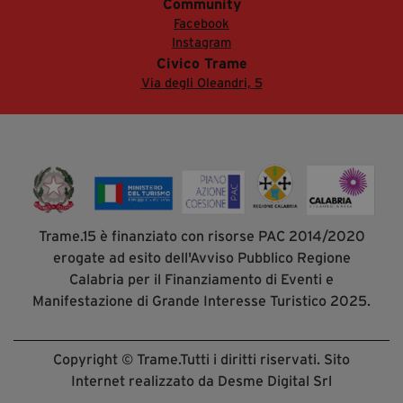
Community
Facebook
Instagram
Civico Trame
Via degli Oleandri, 5
Trame.15 è finanziato con risorse PAC 2014/2020
erogate ad esito dell'Avviso Pubblico Regione
Calabria per il Finanziamento di Eventi e
Manifestazione di Grande Interesse Turistico 2025.
Copyright © Trame.Tutti i diritti riservati. Sito
Internet realizzato da Desme Digital Srl