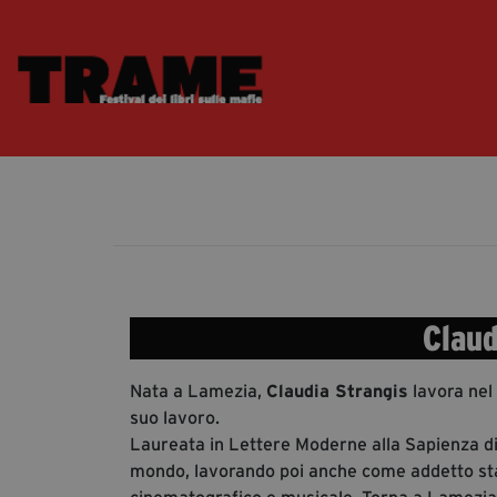
Claud
Nata a Lamezia,
Claudia Strangis
lavora nel 
suo lavoro.
Laureata in Lettere Moderne alla Sapienza di 
mondo, lavorando poi anche come addetto stamp