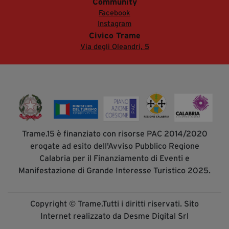
Community
Facebook
Instagram
Civico Trame
Via degli Oleandri, 5
Trame.15 è finanziato con risorse PAC 2014/2020
erogate ad esito dell'Avviso Pubblico Regione
Calabria per il Finanziamento di Eventi e
Manifestazione di Grande Interesse Turistico 2025.
Copyright © Trame.Tutti i diritti riservati. Sito
Internet realizzato da Desme Digital Srl