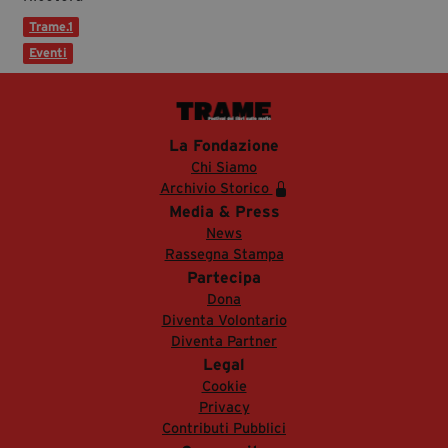
Trame.1
Eventi
La Fondazione
Chi Siamo
Archivio Storico
Media & Press
News
Rassegna Stampa
Partecipa
Dona
Diventa Volontario
Diventa Partner
Legal
Cookie
Privacy
Contributi Pubblici