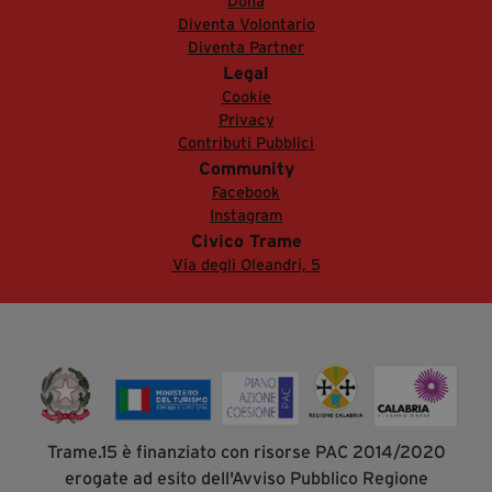
Dona
Diventa Volontario
Diventa Partner
Legal
Cookie
Privacy
Contributi Pubblici
Community
Facebook
Instagram
Civico Trame
Via degli Oleandri, 5
Trame.15 è finanziato con risorse PAC 2014/2020
erogate ad esito dell'Avviso Pubblico Regione