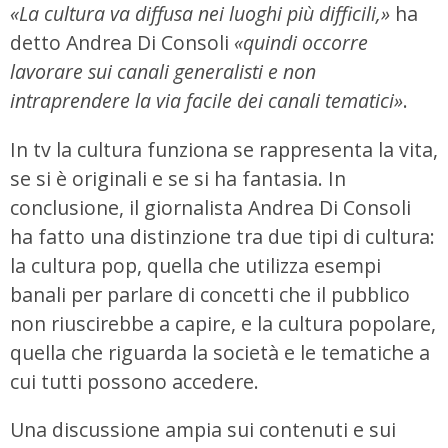
«La cultura va diffusa nei luoghi più difficili,»
ha
detto Andrea Di Consoli
«quindi occorre
lavorare sui canali generalisti e non
intraprendere la via facile dei canali tematici»
.
In tv la cultura funziona se rappresenta la vita,
se si è originali e se si ha fantasia. In
conclusione, il giornalista Andrea Di Consoli
ha fatto una distinzione tra due tipi di cultura:
la cultura pop, quella che utilizza esempi
banali per parlare di concetti che il pubblico
non riuscirebbe a capire, e la cultura popolare,
quella che riguarda la società e le tematiche a
cui tutti possono accedere.
Una discussione ampia sui contenuti e sui