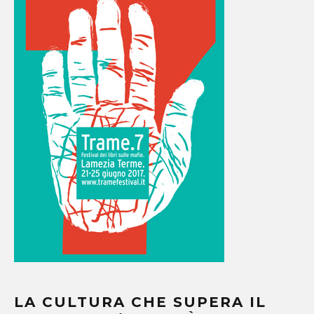
LA CULTURA CHE SUPERA IL