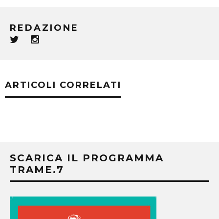
REDAZIONE
ARTICOLI CORRELATI
SCARICA IL PROGRAMMA
TRAME.7