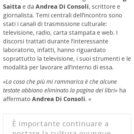
Saitta
e da
Andrea Di Consoli
, scrittore e
giornalista. Temi centrali dell’incontro sono
stati i canali di trasmissione culturale:
televisione, radio, carta stampata e web. I
discorsi trattati durante l’interessante
laboratorio, infatti, hanno riguardato
soprattutto la televisione, i suoi strumenti e le
modalità per lavorare all’interno di essa.
«La cosa che più mi rammarica è che alcune
testate abbiano eliminato la pagina dei libri»
ha
affermato
Andrea Di Consoli
. «
È importante continuare a
portare la cultura ovunque