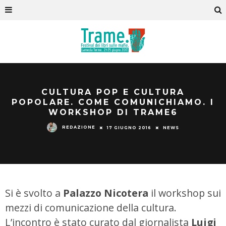
CULTURA POP E CULTURA
POPOLARE. COME COMUNICHIAMO. I
WORKSHOP DI TRAME6
REDAZIONE
17 GIUGNO 2016
NEWS
Si è svolto a
Palazzo Nicotera
il workshop sui
mezzi di comunicazione della cultura.
L’incontro è stato curato dal giornalista
Luigi