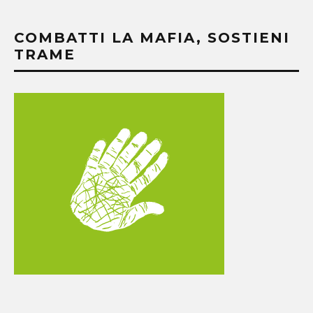
COMBATTI LA MAFIA, SOSTIENI
TRAME