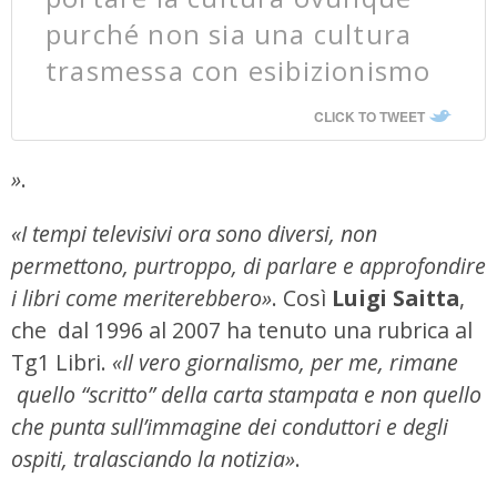
purché non sia una cultura
trasmessa con esibizionismo
CLICK TO TWEET
»
.
«I tempi televisivi ora sono diversi,
non
permettono, purtroppo, di parlare e approfondire
i libri come meriterebbero»
. Così
Luigi Saitta
,
che dal 1996 al 2007 ha tenuto una rubrica al
Tg1 Libri.
«Il vero giornalismo, per me, rimane
quello “scritto” della carta stampata e non quello
che punta sull’immagine dei conduttori e degli
ospiti, tralasciando la notizia»
.