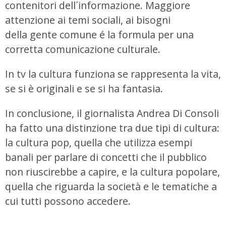
contenitori dell´informazione. Maggiore
attenzione ai temi sociali, ai bisogni
della gente comune é la formula per una
corretta comunicazione culturale.
In tv la cultura funziona se rappresenta la vita,
se si è originali e se si ha fantasia.
In conclusione, il giornalista Andrea Di Consoli
ha fatto una distinzione tra due tipi di cultura:
la cultura pop, quella che utilizza esempi
banali per parlare di concetti che il pubblico
non riuscirebbe a capire, e la cultura popolare,
quella che riguarda la società e le tematiche a
cui tutti possono accedere.