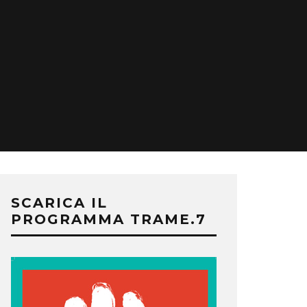
SCARICA IL
PROGRAMMA TRAME.7