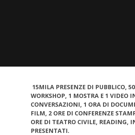
15MILA PRESENZE DI PUBBLICO, 50 
WORKSHOP, 1 MOSTRA E 1 VIDEO I
CONVERSAZIONI, 1 ORA DI DOCUMEN
FILM, 2 ORE DI CONFERENZE STAM
ORE DI TEATRO CIVILE, READING, I
PRESENTATI.