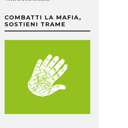
COMBATTI LA MAFIA,
SOSTIENI TRAME