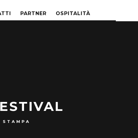
TTI
PARTNER
OSPITALITÀ
FESTIVAL
 STAMPA