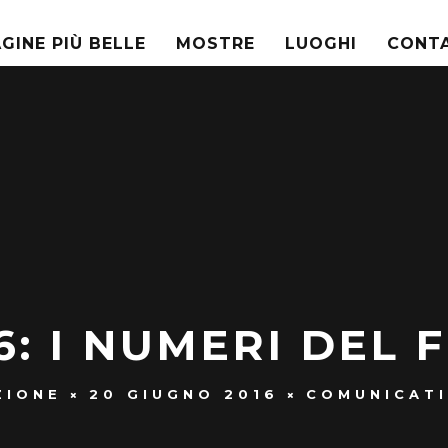
AGINE PIÙ BELLE
MOSTRE
LUOGHI
CONTA
: I NUMERI DEL 
ZIONE
20 GIUGNO 2016
COMUNICATI