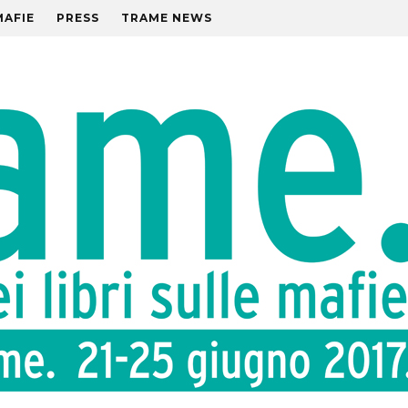
MAFIE
PRESS
TRAME NEWS