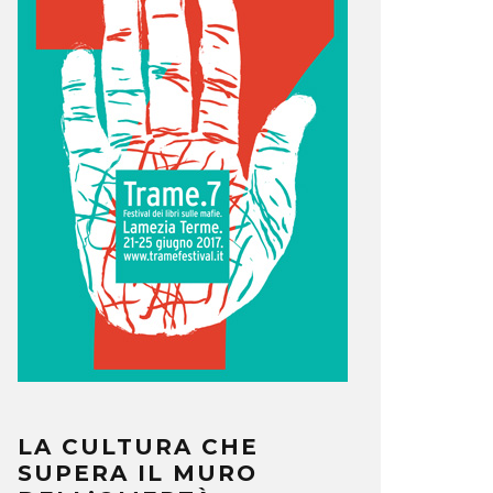
LA CULTURA CHE
SUPERA IL MURO