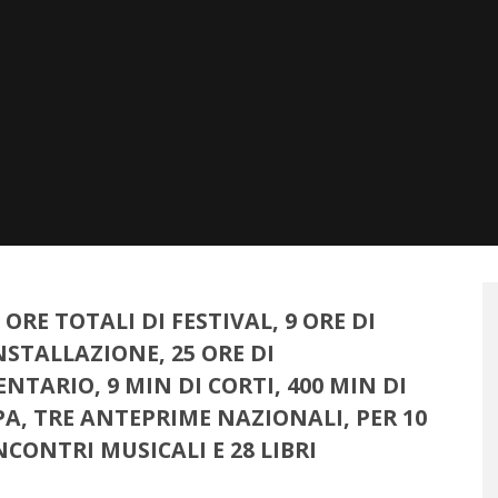
ORE TOTALI DI FESTIVAL, 9 ORE DI
NSTALLAZIONE, 25 ORE DI
TARIO, 9 MIN DI CORTI, 400 MIN DI
PA, TRE ANTEPRIME NAZIONALI, PER 10
NCONTRI MUSICALI E 28 LIBRI