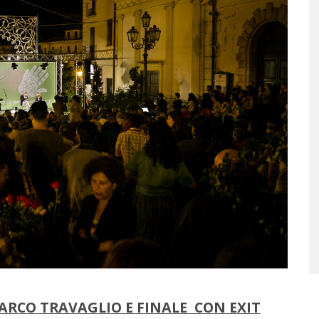
ARCO TRAVAGLIO E FINALE CON EXIT