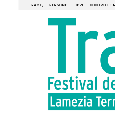
TRAME,
PERSONE
LIBRI
CONTRO LE 