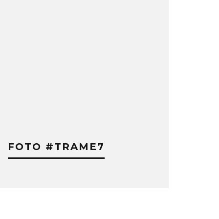
FOTO #TRAME7