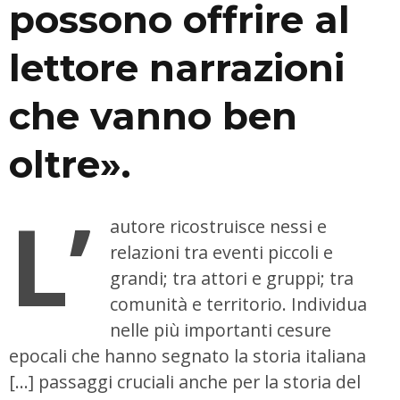
possono offrire al
lettore narrazioni
che vanno ben
oltre
»
.
L’
autore ricostruisce nessi e
relazioni tra eventi piccoli e
grandi; tra attori e gruppi; tra
comunità e territorio. Individua
nelle più importanti cesure
epocali che hanno segnato la storia italiana
[…] passaggi cruciali anche per la storia del