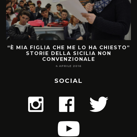
“È MIA FIGLIA CHE ME LO HA CHIESTO”
STORIE DELLA SICILIA NON
CONVENZIONALE
4 APRILE 2016
SOCIAL