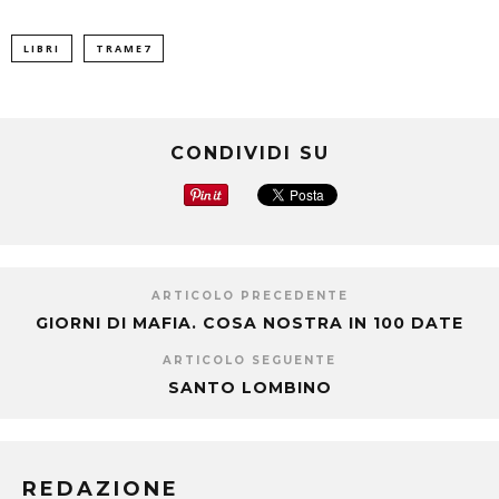
LIBRI
TRAME7
CONDIVIDI SU
ARTICOLO PRECEDENTE
GIORNI DI MAFIA. COSA NOSTRA IN 100 DATE
ARTICOLO SEGUENTE
SANTO LOMBINO
REDAZIONE