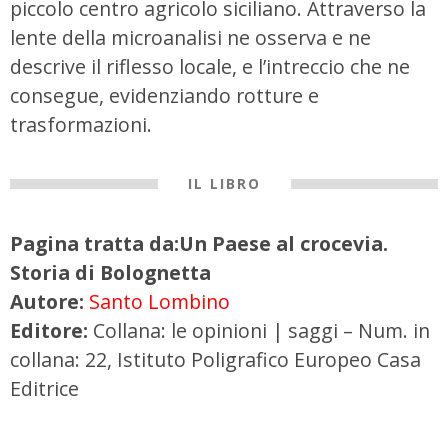
piccolo centro agricolo siciliano. Attraverso la
lente della microanalisi ne osserva e ne
descrive il riflesso locale, e l’intreccio che ne
consegue, evidenziando rotture e
trasformazioni.
IL LIBRO
Pagina tratta da:Un Paese al crocevia.
Storia di Bolognetta
Autore:
Santo Lombino
Editore:
Collana: le opinioni | saggi – Num. in
collana: 22, Istituto Poligrafico Europeo Casa
Editrice