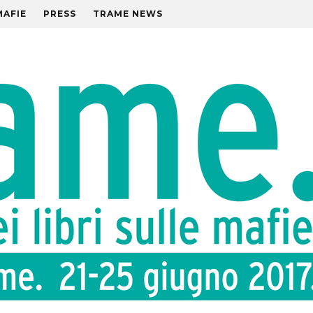
MAFIE
PRESS
TRAME NEWS