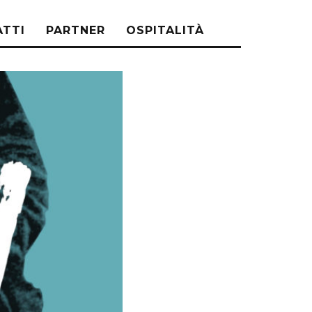
TTI
PARTNER
OSPITALITÀ