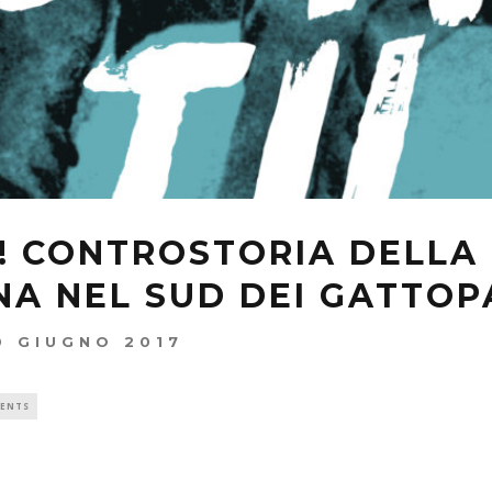
I! CONTROSTORIA DELLA
A NEL SUD DEI GATTOP
0 GIUGNO 2017
ENTS