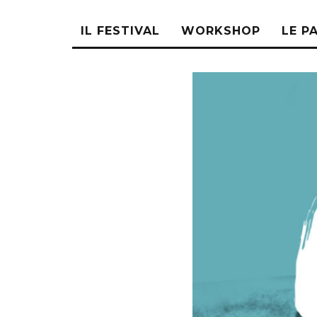
IL FESTIVAL
WORKSHOP
LE P