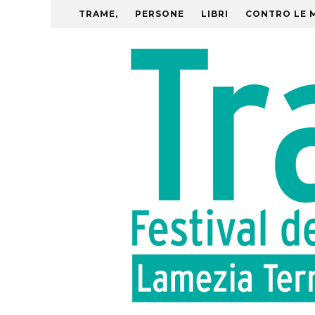
TRAME,
PERSONE
LIBRI
CONTRO LE 