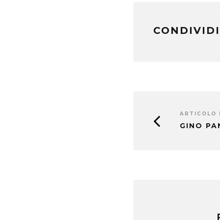
CONDIVIDI
ARTICOLO
GINO P