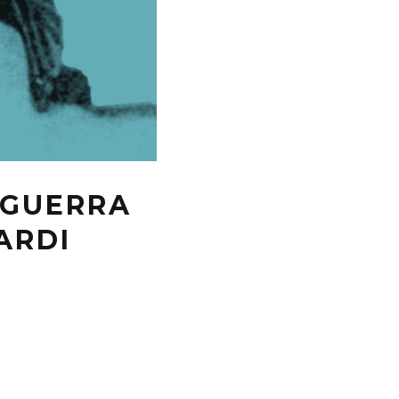
 GUERRA
ARDI