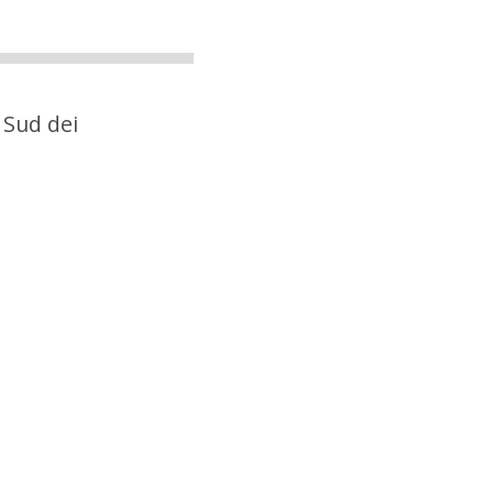
 Sud dei